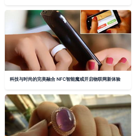
科技与时尚的完美融合 NFC智能魔戒开启物联网新体验