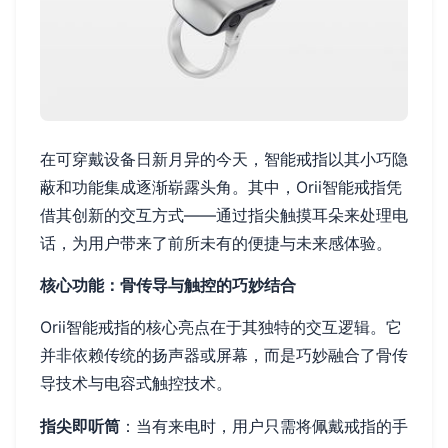
在可穿戴设备日新月异的今天，智能戒指以其小巧隐
蔽和功能集成逐渐崭露头角。其中，Orii智能戒指凭
借其创新的交互方式——通过指尖触摸耳朵来处理电
话，为用户带来了前所未有的便捷与未来感体验。
核心功能：骨传导与触控的巧妙结合
Orii智能戒指的核心亮点在于其独特的交互逻辑。它
并非依赖传统的扬声器或屏幕，而是巧妙融合了骨传
导技术与电容式触控技术。
指尖即听筒
：当有来电时，用户只需将佩戴戒指的手