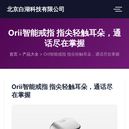
北京白湖科技有限公司
Orii智能戒指 指尖轻触耳朵，通
话尽在掌握
首页
>
产品大全
>
Orii智能戒指 指尖轻触耳朵，通话尽在掌握
Orii智能戒指 指尖轻触耳朵，通话尽
在掌握