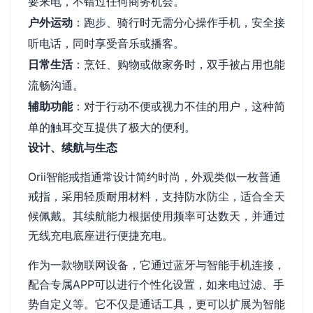
要来电，不错过任何商务机会。
户外运动
：跑步、骑行时无需分心操作手机，安全接
听电话，同时享受音乐或播客。
日常生活
：烹饪、购物或做家务时，双手被占用也能
流畅沟通。
辅助功能
：对于行动不便或视力不佳的用户，这种简
单的触耳交互提供了极大的便利。
设计、续航与生态
Orii智能戒指通常设计简约时尚，外观类似一枚普通
戒指，采用轻质耐用材料，支持防水防尘，适合全天
候佩戴。其续航能力根据使用频率可达数天，并通过
无线充电底座进行便捷充电。
作为一款物联网设备，它通过蓝牙与智能手机连接，
配合专属APP可以进行个性化设置，如来电过滤、手
势自定义等。它不仅是通话工具，更可以扩展为智能