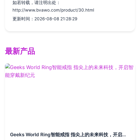
如若转载，请注明出处：
http://www.bvawo.com/product/30.html
更新时间：2026-08-08 21:28:29
最新产品
Geeks World Ring智能戒指 指尖上的未来科技，开启智能穿戴新纪元