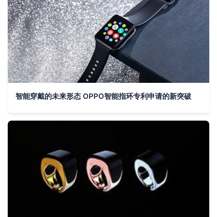
智能穿戴的未来形态 OPPO智能指环专利申请的新突破