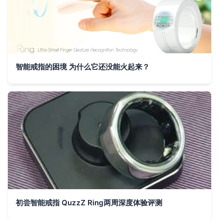
智能戒指的困境 为什么它还没能火起来？
初尝智能戒指 QuzzZ Ring两周深度体验评测