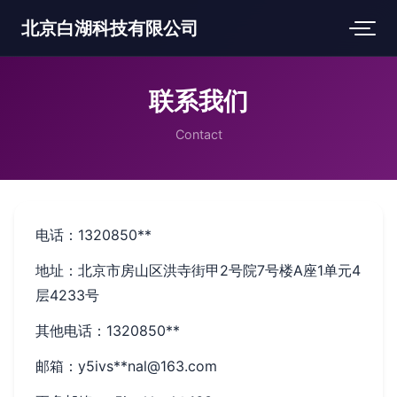
北京白湖科技有限公司
联系我们
Contact
电话：1320850**
地址：北京市房山区洪寺街甲2号院7号楼A座1单元4
层4233号
其他电话：1320850**
邮箱：y5ivs**
nal@163.com